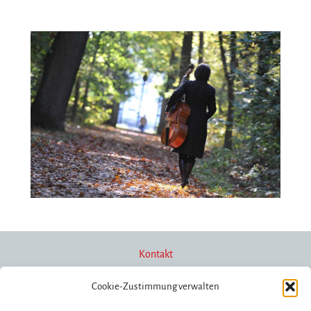
Kontakt
Cookie-Zustimmung verwalten
Newsletter