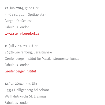
22. Juni 2014
, 17:00 Uhr
31303 Burgdorf, Spittaplatz 5
Burgdorfer Schloss
Fabulous London
www.scena-burgdorf.de
11. Juli 2014,
20:00 Uhr
86926 Greifenberg, Bergstraße 6
Greifenberger Institut für Musikinstrumentenkunde
Fabulous London
Greifenberger Institut
12. Juli 2014,
19:30 Uhr
84337 Heiligenberg bei Schönau
Wallfahrtskirche St. Erasmus
Fabulous London