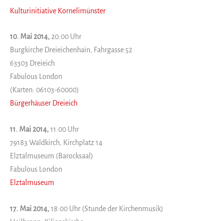
Kulturinitiative Kornelimünster
10. Mai 2014,
20:00 Uhr
Burgkirche Dreieichenhain, Fahrgasse 52
63303 Dreieich
Fabulous London
(Karten: 06103-60000)
Bürgerhäuser Dreieich
11. Mai 2014,
11:00 Uhr
79183 Waldkirch, Kirchplatz 14
Elztalmuseum (Barocksaal)
Fabulous London
Elztalmuseum
17. Mai 2014,
18:00 Uhr (Stunde der Kirchenmusik)