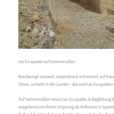
Les Escapades auf Saitenstraßen
Beschwingt tanzend, majestätisch schreitend, auf man
Tönen, verliebt in die Gambe – das sind Les Escapades
Auf Saitenstraßen reisen Les Escapades in Begleitung 
ausgehend von ihrem Ursprung als Volkstanz in Spanien